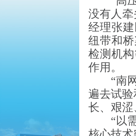
“高压
没有人牵
经理张建
纽带和桥
检测机构
作用。
“南网
遍去试验
长、艰涩
“以需
核心技术