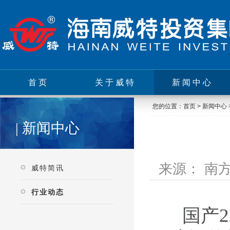
首页
关于威特
新闻中心
您的位置：
首页
>
新闻中心
| 新闻中心
来源： 南方
威特简讯
行业动态
国产