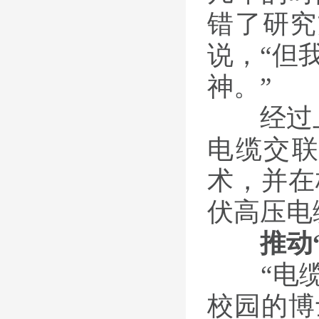
错了研究
说，“但
神。”
经过上千
电缆交
术，并在
伏高压电
推动
“电缆挤
校园的博