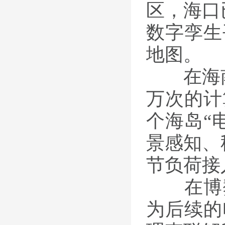
区，海口
数字孪生
地图。
在海南
万次的计
个海岛“
景感知、
节负荷接
在博鳌
为后续的