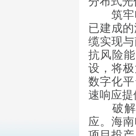
分布式光
筑牢电
已建成的
缆实现与
抗风险能
设，将极
数字化平
速响应提
破解消
应。海南
项目投产