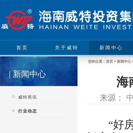
首页
关于威特
新闻中心
您的位置：
首页
>
新闻中心
| 新闻中心
海
来源： 中
威特简讯
行业动态
“好