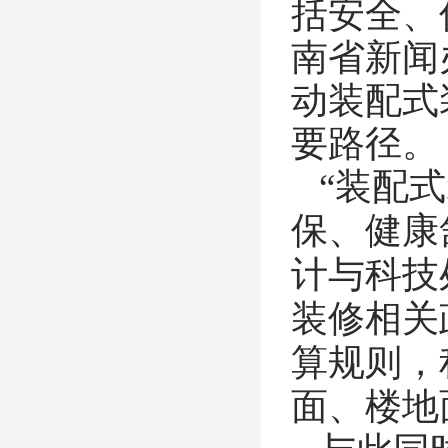
括安全、
南省新闻
动装配式
要路径。
“装配
保、健康
计与科技
装修相关
算规则，
面、楼地