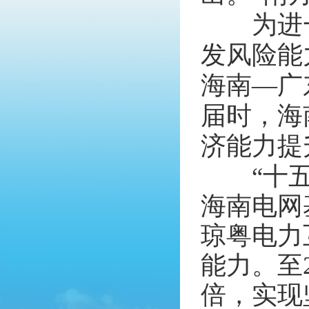
为进一
发风险能
海南—广
届时，海
济能力提
“十五五
海南电网
琼粤电力
能力。至
倍，实现