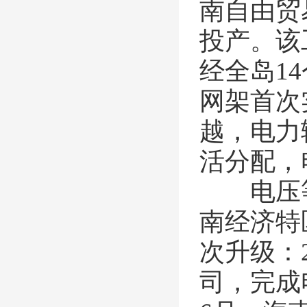
南自由贸
投产。该
经全岛1
网架首次
越，电力
活分配，
电压等
南经济特
次升级：
司，完成电