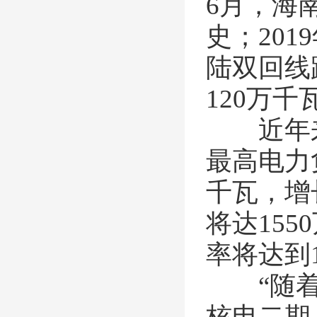
6月，海
史；20
陆双回线
120万千
近年来
最高电力负
千瓦，增长
将达15
率将达到1
“随着
核电二期