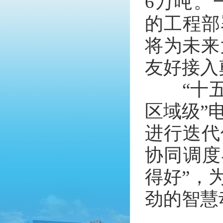
6万吨。
的工程部
将为未来
友好接入
“十五五
区域级”
进行迭代
协同调度
得好”，
劲的智慧