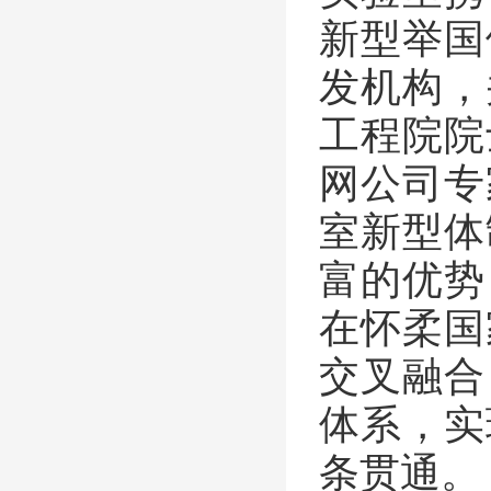
新型举国
发机构，
工程院院
网公司专
室新型体
富的优势
在怀柔国
交叉融合
体系，实
条贯通。