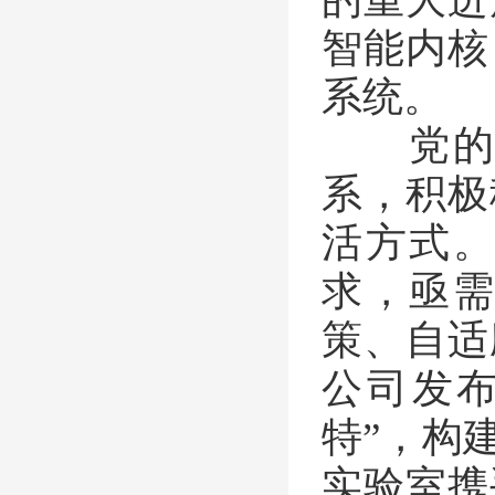
智能内核
系统。
党的二
系，积极
活方式
求，亟
策、自适
公司发
特”，构
实验室携