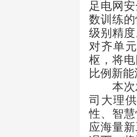
足电网安
数训练的
级别精度
对齐单
枢，将电
比例新能
本次发
司大理
性、智慧
应海量新