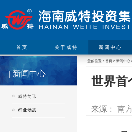
首页
关于威特
新闻中心
您的位置：
首页
>
新闻中心
| 新闻中心
世界首
威特简讯
来源： 南方
行业动态