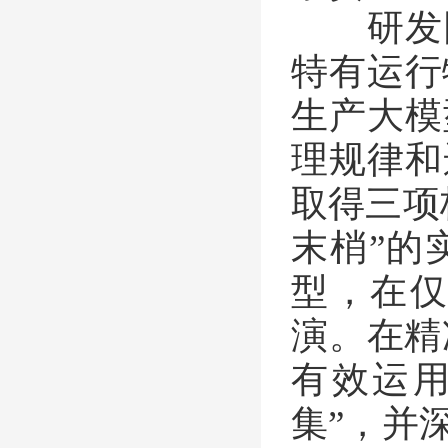
研发团
特有运行
生产大模
理规律和
取得三项
末梢”的
型，在
演。在精
有效运用
集”，并