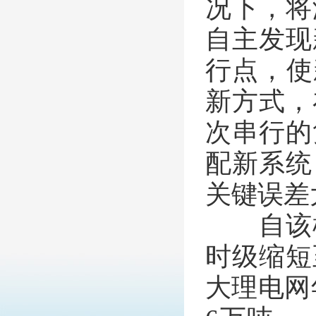
况下，将
自主发现
行点，使
新方式，
次串行的
配新系统
关键误差
自该模
时级缩短
大理电网