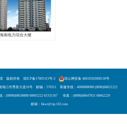
海南电力综合大楼
集团 版权所有
琼ICP备17005315号-3
琼公网安备 46010502000139号
口市秀英大道16号 邮编：570311 客服专线：4008888088 (0898)68621222
(0898)68638888 68665222 65331167 传真：(0898)68647851 68662229
邮箱：hkwt@vip.163.com