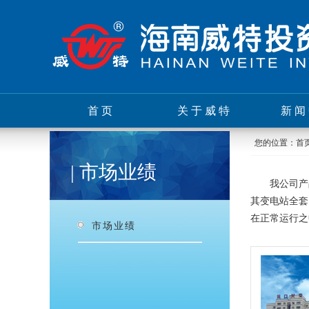
首页
关于威特
新闻
您的位置：
首
| 市场业绩
我公司产品
其变电站全套
在正常运行之
市场业绩