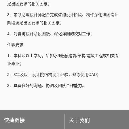
足出图要求的相关图纸；
3、带领助理设计师配合完成咨询设计阶段、构件深化详图设计
阶段满足出图要求的相关图纸；
4、对咨询设计阶段图纸、深化详图的校对工作；
任职要求
1、本科及以上学历，给排水/暖通/建筑/结构/建筑工程或相关专
业毕业；
2、3年及以上设计院结构设计经验，熟练使用CAD；
3、具备良好的沟通、协调及团队合作能力。
快捷裢接
关于我们