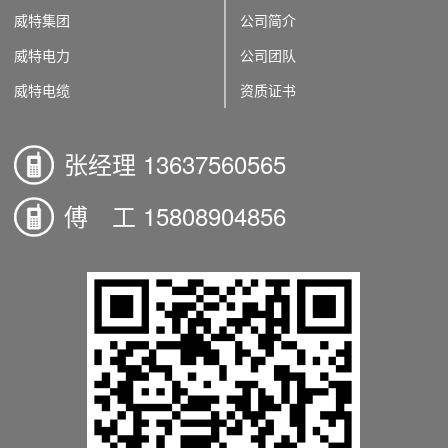
威特集团
公司简介
威特电力
公司团队
威特电缆
资质证书
张经理 13637560565
傅 工 15808904856